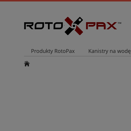
Produkty RotoPax
Kanistry na wodę