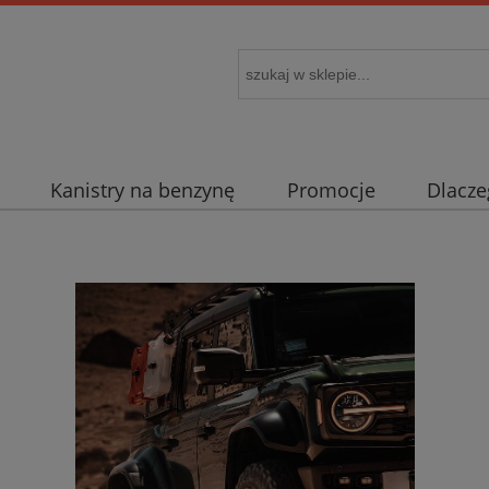
Kanistry na benzynę
Promocje
Dlacze