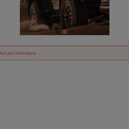
ukt jest niedostępny.