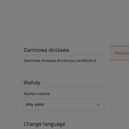
Darmowa dostawa
Ten prod
Darmowa dostawa (Kurier) już od 600,00 zł.
Waluty
Wybierz walutę
Change language