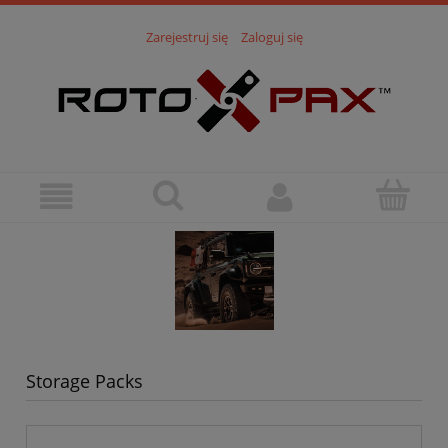
Zarejestruj się
Zaloguj się
Storage Packs