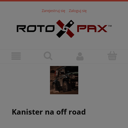
Zarejestruj się
Zaloguj się
Kanister na off road