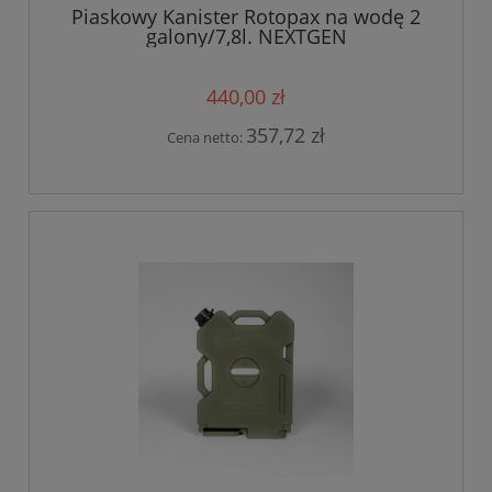
Piaskowy Kanister Rotopax na wodę 2
galony/7,8l. NEXTGEN
440,00 zł
357,72 zł
Cena netto: