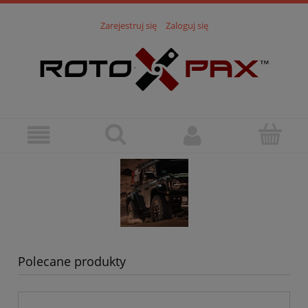
Zarejestruj się
Zaloguj się
Polecane produkty